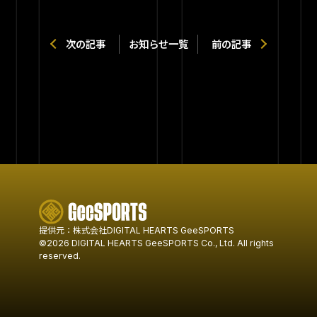
次の記事
お知らせ一覧
前の記事
提供元：株式会社DIGITAL HEARTS GeeSPORTS
©
2026 DIGITAL HEARTS GeeSPORTS Co., Ltd. All rights
reserved.