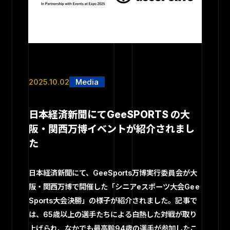
2025.10.02
日本経済新聞にてGeeSPORTS の大
阪・関西万博イベントが紹介されまし
た
日本経済新聞にて、GeeSports万博実行委員会が大
阪・関西万博で開催した「シニアeスポーツ大会Gee
Sports大会決勝」の様子が紹介されました。記事で
は、65歳以上の選手たちによる白熱した対戦が取り
上げられ、なかでも最高齢94歳の選手が参加したこ